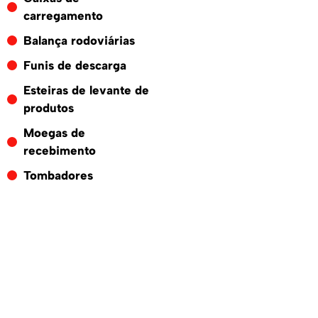
carregamento
Balança rodoviárias
Funis de descarga
Esteiras de levante de
produtos
Moegas de
recebimento
Tombadores