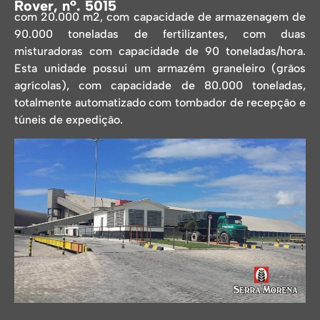
Rover, nº. 5015
com 20.000 m2, com capacidade de armazenagem de
90.000 toneladas de fertilizantes, com duas
misturadoras com capacidade de 90 toneladas/hora.
Esta unidade possui um armazém graneleiro (grãos
agrícolas), com capacidade de 80.000 toneladas,
totalmente automatizado com tombador de recepção e
túneis de expedição.