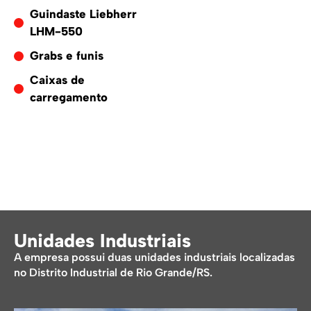
Guindaste Liebherr
LHM-550
Grabs e funis
Caixas de
carregamento
Unidades Industriais
A empresa possui duas unidades industriais localizadas
no Distrito Industrial de Rio Grande/RS.