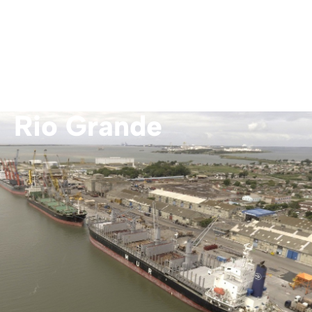
Rio Grande