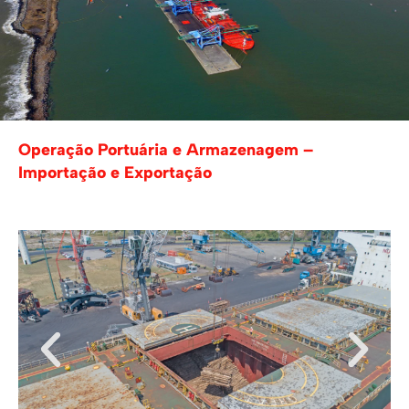
Operação Portuária e Armazenagem –
Importação e Exportação