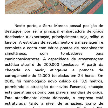
Neste porto, a Serra Morena possui posição de
destaque, por ser a principal embarcadora de grãos
destinados a exportação, principalmente soja, milho e
farelos. A estrutura de recebimento e armazenagem é
completa e conta com vários pontos de recebimento
simultâneos, com tombadores para
caminhões/carretas. A capacidade de armazenagem
estática atual é de 200.000 toneladas. A partir da
chegada do navio, atinge-se a prancha de
carregamento de 12.000 toneladas em 24 horas. Em
2015, foi homologado novo calado de 13,5 metros,
permitindo a atracação de navios Panamax, situação
esta que atraiu os principais players mundiais de grãos.
Para atendimento desta demanda, a empresa está
estruturada, tanto a nível de armazéns, como de