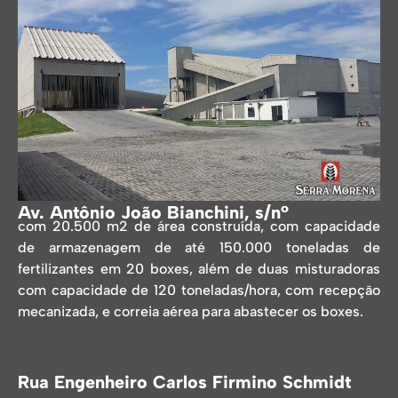
Av. Antônio João Bianchini, s/nº
com 20.500 m2 de área construída, com capacidade
de armazenagem de até 150.000 toneladas de
fertilizantes em 20 boxes, além de duas misturadoras
com capacidade de 120 toneladas/hora, com recepção
mecanizada, e correia aérea para abastecer os boxes.
Rua Engenheiro Carlos Firmino Schmidt